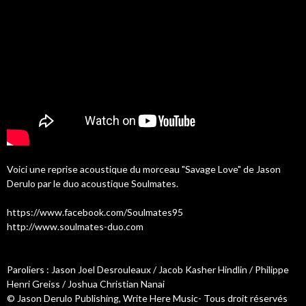
Voici une reprise acoustique du morceau "Savage Love" de Jason
Derulo par le duo acoustique Soulmates.
https://www.facebook.com/Soulmates95
http://www.soulmates-duo.com
Paroliers : Jason Joel Desrouleaux / Jacob Kasher Hindlin / Philippe
Henri Greiss / Joshua Christian Nanai
© Jason Derulo Publishing, Write Here Music- Tous droit réservés