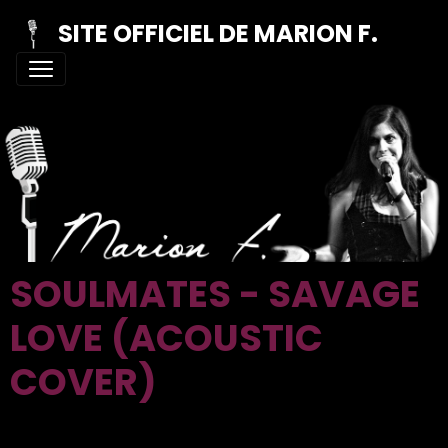
SITE OFFICIEL DE MARION F.
SOULMATES - SAVAGE
LOVE (ACOUSTIC
COVER)