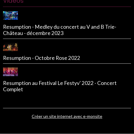
Vidéos
Resumption - Medley du concert au V and B Trie-
Château - décembre 2023
Resumption - Octobre Rose 2022
Resumption au Festival Le Festyv' 2022 - Concert
Complet
Créer un site internet avec e-monsite