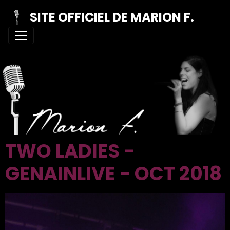
SITE OFFICIEL DE MARION F.
TWO LADIES -
GENAINLIVE - OCT 2018