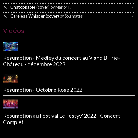
Unstoppable (cover)
×
by Marion F.
Careless Whisper (cover)
×
by Soulmates
Vidéos
Resumption - Medley du concert au V and B Trie-
Château - décembre 2023
Resumption - Octobre Rose 2022
Resumption au Festival Le Festyv' 2022 - Concert
Complet