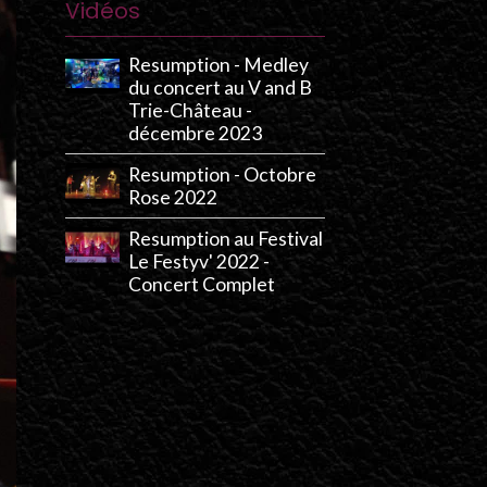
Vidéos
Resumption - Medley
du concert au V and B
Trie-Château -
décembre 2023
Resumption - Octobre
Rose 2022
Resumption au Festival
Le Festyv' 2022 -
Concert Complet