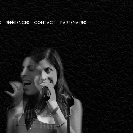
S
RÉFÉRENCES
CONTACT
PARTENAIRES