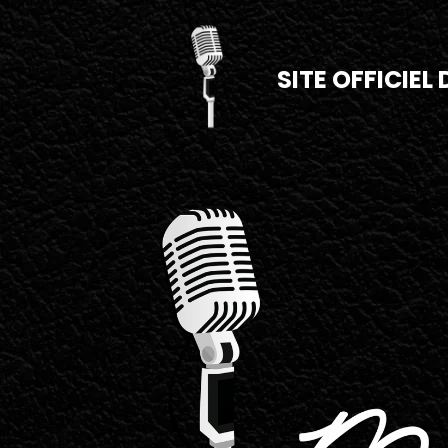
SITE OFFICIEL