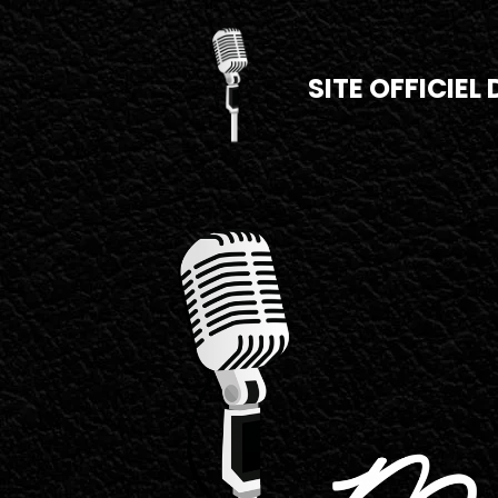
SITE OFFICIEL