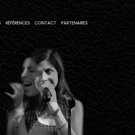
S
RÉFÉRENCES
CONTACT
PARTENAIRES