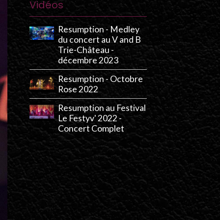
Vidéos
Resumption - Medley
du concert au V and B
Trie-Château -
décembre 2023
Resumption - Octobre
Rose 2022
Resumption au Festival
Le Festyv' 2022 -
Concert Complet